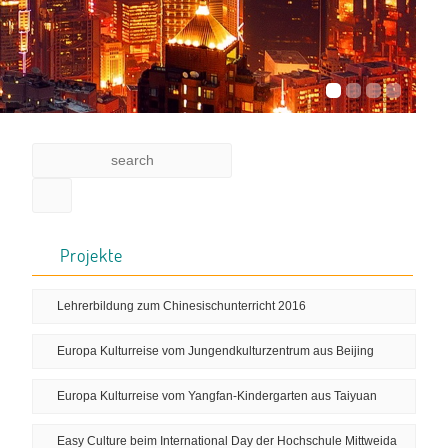
Projekte
Lehrerbildung zum Chinesischunterricht 2016
Europa Kulturreise vom Jungendkulturzentrum aus Beijing
Europa Kulturreise vom Yangfan-Kindergarten aus Taiyuan
Easy Culture beim International Day der Hochschule Mittweida