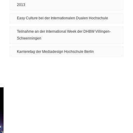
2013
Easy Culture bei der Internationalen Dualen Hochschule
Teilnahme an der International Week der DHBW Villingen-
Schwenningen
Karrieretag der Mediadesign Hochschule Berlin