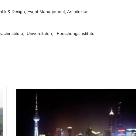
afik & Design, Event Management, Architektur
achinstitute, Universitäten, Forschungsinstitute