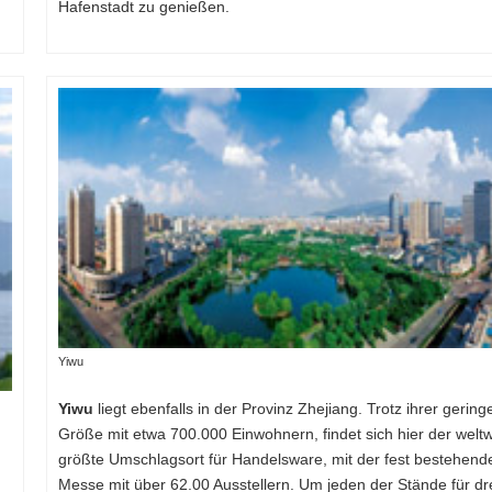
Hafenstadt zu genießen.
Yiwu
Yiwu
liegt ebenfalls in der Provinz Zhejiang. Trotz ihrer gering
Größe mit etwa 700.000 Einwohnern, findet sich hier der weltw
größte Umschlagsort für Handelsware, mit der fest bestehend
Messe mit über 62.00 Ausstellern. Um jeden der Stände für dr