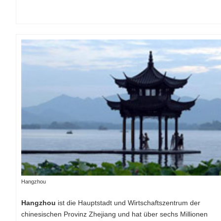
Hangzhou
Hangzhou
ist die Hauptstadt und Wirtschaftszentrum der
chinesischen Provinz Zhejiang und hat über sechs Millionen