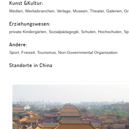
Kunst &Kultur:
Medien, Werbebranchen, Verlage, Museen, Theater, Galerien, Gr
Erziehungswesen:
private Kindergärten, Sozialpädagogik, Schulen, Hochschulen, Spr
Andere:
Sport, Freizeit, Tourismus, Non-Governmental Organisation
Standorte in China