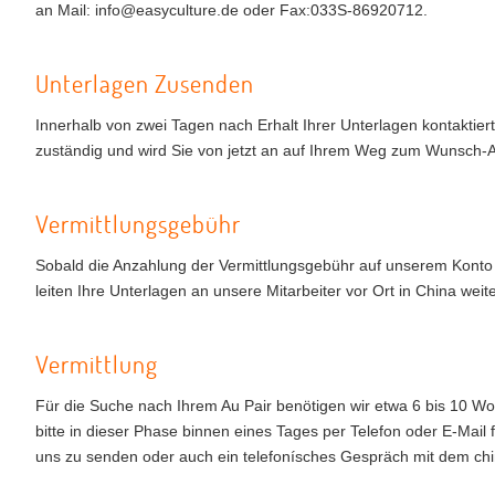
an Mail: info@easyculture.de oder Fax:033S-86920712.
Unterlagen Zusenden
Innerhalb von zwei Tagen nach Erhalt Ihrer Unterlagen kontaktiert 
zuständig und wird Sie von jetzt an auf Ihrem Weg zum Wunsch-A
Vermittlungsgebühr
Sobald die Anzahlung der Vermittlungsgebühr auf unserem Konto 
leiten Ihre Unterlagen an unsere Mitarbeiter vor Ort in China weite
Vermittlung
Für die Suche nach Ihrem Au Pair benötigen wir etwa 6 bis 10 Wo
bitte in dieser Phase binnen eines Tages per Telefon oder E-Mail 
uns zu senden oder auch ein telefonísches Gespräch mit dem chi