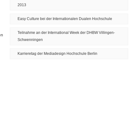
2013
Easy Culture bei der Internationalen Dualen Hochschule
Teilnahme an der International Week der DHBW Villingen-
en
Schwenningen
Karrieretag der Mediadesign Hochschule Berlin