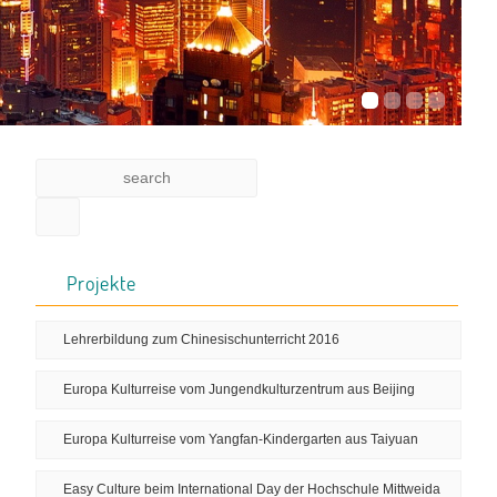
Projekte
Lehrerbildung zum Chinesischunterricht 2016
Europa Kulturreise vom Jungendkulturzentrum aus Beijing
Europa Kulturreise vom Yangfan-Kindergarten aus Taiyuan
Easy Culture beim International Day der Hochschule Mittweida