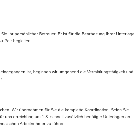
Sie Ihr persönlicher Betreuer. Er ist für die Bearbeitung Ihrer Unterlag
u-Pair begleiten.
eingegangen ist, beginnen wir umgehend die Vermittlungstätigkeit und
r.
chen. Wir übernehmen für Sie die komplette Koordination. Seien Sie
für uns erreichbar, um 1.8. schnell zusätzlich benötigte Unterlagen an
nesischen Arbeitnehmer zu führen.