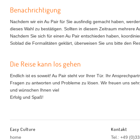
Benachrichtigung
Nachdem wir ein Au Pair für Sie ausfindig gemacht haben, werde
dieses Wahl zu bestätigen. Sollten in diesem Zeitraum mehrere A
Nachdem Sie sich für einen Au Pair entschieden haben, koordinie
Soblad die Formalitäten geklärt, überweisen Sie uns bitte den Re
Die Reise kann los gehen
Endlich ist es soweit! Au Pair steht vor Ihrer Tür. Ihr Ansprechpa
Fragen zu antworten und Probleme zu lösen. Wir freuen uns sehr
und wünschen Ihnen viel
Erfolg und Spaß!
Easy Culture
Kontakt
home
Tel.: +49 (0)3