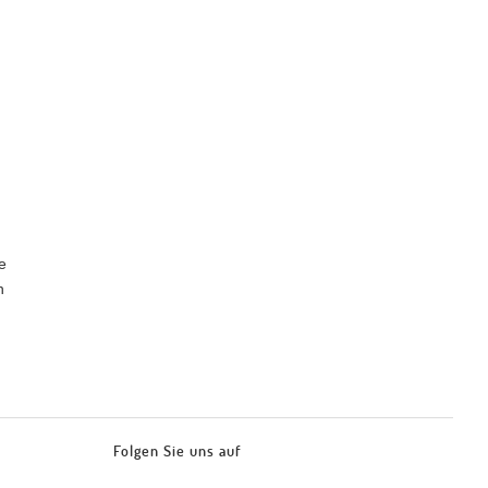
e
n
Folgen Sie uns auf