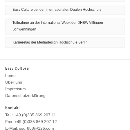
Easy Culture bei der Internationalen Dualen Hochschule
Teilnahme an der International Week der DHBW Villingen-
Schwenningen
Karrieretag der Mediadesign Hochschule Berlin
Easy Culture
home
Über uns
Impressum
Datenschutzerklärung
Kontakt
Tel.: +49 (0)335 869 207 11
Fax: +49 (0)335 869 207 12
E-Mail: ssgr888@126.com