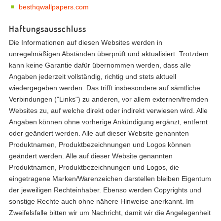
besthqwallpapers.com
Haftungsausschluss
Die Informationen auf diesen Websites werden in
unregelmäßigen Abständen überprüft und aktualisiert. Trotzdem
kann keine Garantie dafür übernommen werden, dass alle
Angaben jederzeit vollständig, richtig und stets aktuell
wiedergegeben werden. Das trifft insbesondere auf sämtliche
Verbindungen ("Links") zu anderen, vor allem externen/fremden
Websites zu, auf welche direkt oder indirekt verwiesen wird. Alle
Angaben können ohne vorherige Ankündigung ergänzt, entfernt
oder geändert werden. Alle auf dieser Website genannten
Produktnamen, Produktbezeichnungen und Logos können
geändert werden. Alle auf dieser Website genannten
Produktnamen, Produktbezeichnungen und Logos, die
eingetragene Marken/Warenzeichen darstellen bleiben Eigentum
der jeweiligen Rechteinhaber. Ebenso werden Copyrights und
sonstige Rechte auch ohne nähere Hinweise anerkannt. Im
Zweifelsfalle bitten wir um Nachricht, damit wir die Angelegenheit