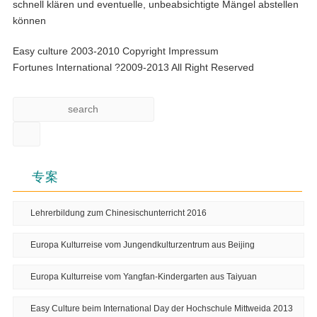
schnell klären und eventuelle, unbeabsichtigte Mängel abstellen
können
Easy culture 2003-2010 Copyright Impressum
Fortunes International ?2009-2013 All Right Reserved
专案
Lehrerbildung zum Chinesischunterricht 2016
Europa Kulturreise vom Jungendkulturzentrum aus Beijing
Europa Kulturreise vom Yangfan-Kindergarten aus Taiyuan
Easy Culture beim International Day der Hochschule Mittweida 2013