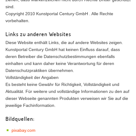
sind.
Copyright 2010 Kunstportal Century GmbH . Alle Rechte
vorbehalten.
Links zu anderen Websites
Diese Website enthält Links, die auf andere Websites zeigen.
Kunstportal Century GmbH hat keinen Einfluss darauf, dass
deren Betreiber die Datenschutzbestimmungen ebenfalls
einhalten und kann daher keine Verantwortung für deren
Datenschutzpraktiken übernehmen.
Vollständigkeit der Angaben
Es besteht keine Gewähr für Richtigkeit, Vollständigkeit und
Aktualität. Für weitere und vollständige Informationen zu den auf
dieser Webseite genannten Produkten verweisen wir Sie auf die
jeweilige Fachinformation.
Bildquellen:
pixabay.com